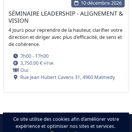
10 décembre 2026
SÉMINAIRE LEADERSHIP - ALIGNEMENT &
VISION
4 jours pour reprendre de la hauteur, clarifier votre
direction et diriger avec plus d’efficacité, de sens et
de cohérence.
7h00 - 17h00
3,750.00 €
HTVA
Oui
Rue Jean Hubert Cavens 31, 4960 Malmedy
Ce site utilise des cookies afin d’améliorer votre
expérience et optimiser nos sites et services.