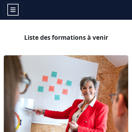
Liste des formations à venir