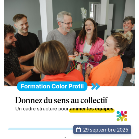
29 septembre 2026