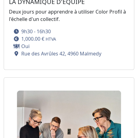
LA DYNAMIQUE D'ÉQUIPE
Deux jours pour apprendre à utiliser Color Profil à
l'échelle d'un collectif.
9h30 - 16h30
1,000.00 €
HTVA
Oui
Rue des Avrûles 42, 4960 Malmedy