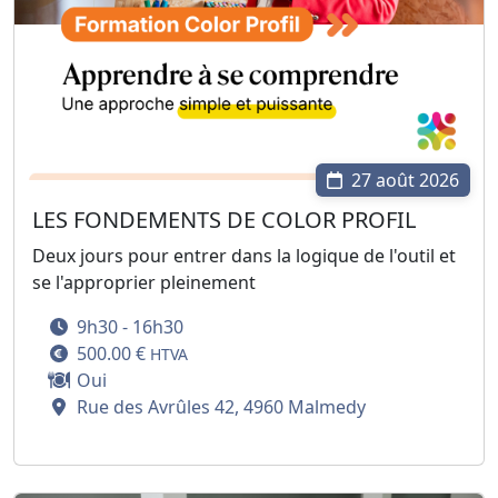
27 août 2026
LES FONDEMENTS DE COLOR PROFIL
Deux jours pour entrer dans la logique de l'outil et
se l'approprier pleinement
9h30 - 16h30
500.00 €
HTVA
Oui
Rue des Avrûles 42, 4960 Malmedy